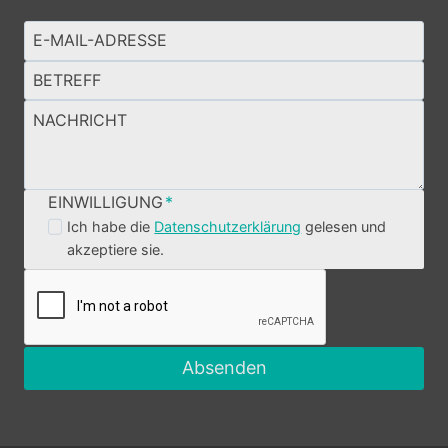
EINWILLIGUNG
*
Ich habe die
Datenschutzerklärung
gelesen und
akzeptiere sie.
Absenden