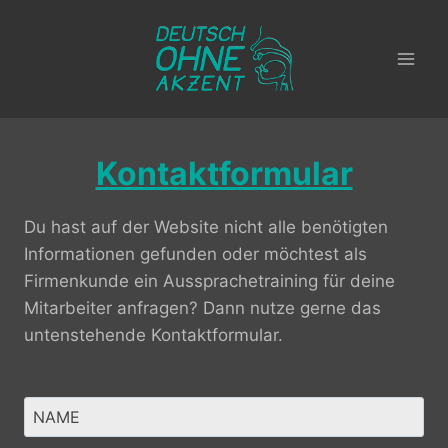
Zum
Inhalt
springen
Kontaktformular
Du hast auf der Website nicht alle benötigten
Informationen gefunden oder möchtest als
Firmenkunde ein Aussprachetraining für deine
Mitarbeiter anfragen? Dann nutze gerne das
untenstehende Kontaktformular.