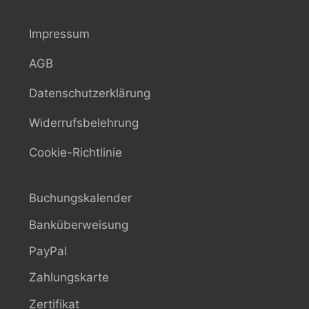
Impressum
AGB
Datenschutzerklärung
Widerrufsbelehrung
Cookie-Richtlinie
Buchungskalender
Banküberweisung
PayPal
Zahlungskarte
Zertifikat