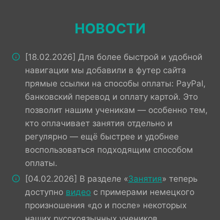
НОВОСТИ
[18.02.2026] Для более быстрой и удобной
навигации мы добавили в футер сайта
прямые ссылки на способы оплаты: PayPal,
банковский перевод и оплату картой. Это
позволит нашим ученикам — особенно тем,
кто оплачивает занятия отдельно и
регулярно — ещё быстрее и удобнее
воспользоваться подходящим способом
оплаты.
[04.02.2026] В разделе «
Занятия
» теперь
доступно
видео
с примерами немецкого
произношения «до и после» некоторых
наших русскоязычных учеников,