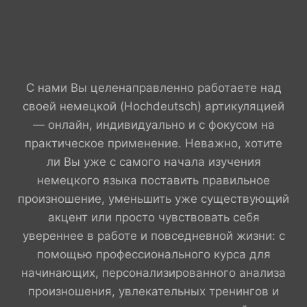
С нами Вы целенаправленно работаете над
своей немецкой (Hochdeutsch) артикуляцией
— онлайн, индивидуально и с фокусом на
практическое применение. Неважно, хотите
ли Вы уже с самого начала изучения
немецкого языка поставить правильное
произношение, уменьшить уже существующий
акцент или просто чувствовать себя
увереннее в работе и повседневной жизни: с
помощью профессионального курса для
начинающих, персонализированного анализа
произношения, увлекательных тренингов и