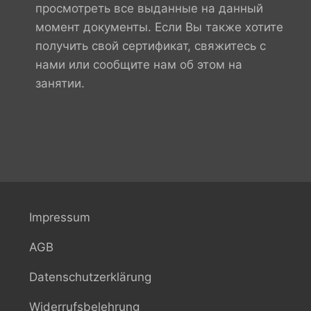
просмотреть все выданные на данный
момент документы. Если Вы также хотите
получить свой сертификат, свяжитесь с
нами или сообщите нам об этом на
занятии.
Impressum
AGB
Datenschutzerklärung
Widerrufsbelehrung