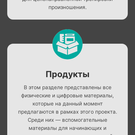
произношения.
Продукты
В этом разделе представлены все
физические и цифровые материалы,
которые на данный момент
предлагаются в рамках этого проекта.
Среди них — вспомогательные
материалы для начинающих и