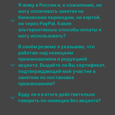
Я живу в России и, к сожалению, не
могу оплачивать занятия ни
банковским переводом, ни картой,
ни через PayPal. Какие
альтернативные способы оплаты я
могу использовать?
В своём резюме я указываю, что
работаю над немецким
произношением и редукцией
акцента. Выдаёте ли Вы сертификат,
подтверждающий моё участие в
занятиях по постановке
произношения?
Буду ли я в итоге действительно
говорить по-немецки без акцента?