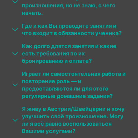
произношения, но не знаю, с чего
начать.
Где и как Вы проводите занятия и
что входит в обязанности ученика?
Как долго длятся занятия и какие
есть требования по их
бронированию и оплате?
Играет ли самостоятельная работа и
повторение роль — и
предоставляются ли для этого
регулярные домашние задания?
Я живу в Австрии/Швейцарии и хочу
улучшить своё произношение. Могу
ли я всё равно воспользоваться
Вашими услугами?