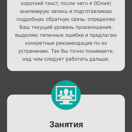
короткий текст, после чего я (Юлия)
анализирую запись и подготавливаю
подробную обратную связь: определяю
Ваш текущий уровень произношения,
выделяю типичные ошибки и предлагаю
конкретные рекомендации по их
устранению. Так Вы точно понимаете,
над чем следует работать дальше.
Занятия