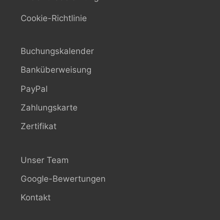
Cookie-Richtlinie
Buchungskalender
Banküberweisung
PayPal
Zahlungskarte
Zertifikat
Unser Team
Google-Bewertungen
Kontakt