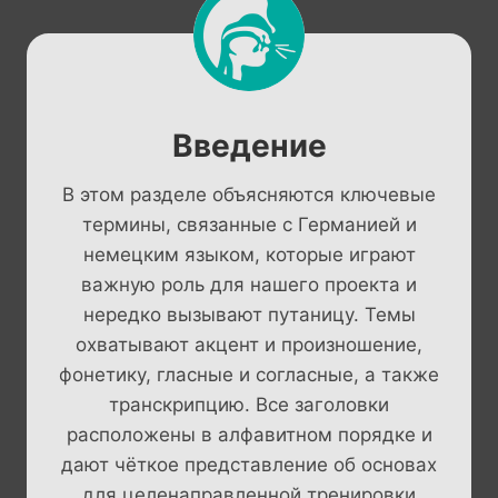
Введение
В этом разделе объясняются ключевые
термины, связанные с Германией и
немецким языком, которые играют
важную роль для нашего проекта и
нередко вызывают путаницу. Темы
охватывают акцент и произношение,
фонетику, гласные и согласные, а также
транскрипцию. Все заголовки
расположены в алфавитном порядке и
дают чёткое представление об основах
для целенаправленной тренировки