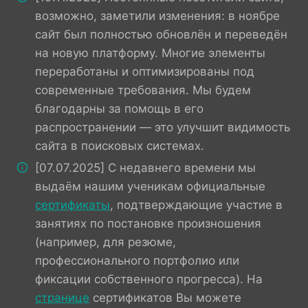
возможно, заметили изменения: в ноябре
сайт был полностью обновлён и переведён
на новую платформу. Многие элементы
переработаны и оптимизированы под
современные требования. Мы будем
благодарны за помощь в его
распространении — это улучшит видимость
сайта в поисковых системах.
[07.07.2025] С недавнего времени мы
выдаём нашим ученикам официальные
сертификаты
, подтверждающие участие в
занятиях по постановке произношения
(например, для резюме,
профессионального портфолио или
фиксации собственного прогресса). На
странице
сертификатов Вы можете