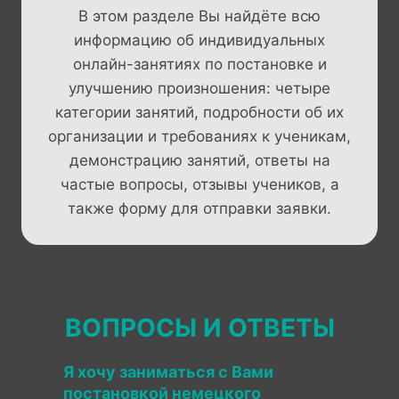
В этом разделе Вы найдёте всю
информацию об индивидуальных
онлайн-занятиях по постановке и
улучшению произношения: четыре
категории занятий, подробности об их
организации и требованиях к ученикам,
демонстрацию занятий, ответы на
частые вопросы, отзывы учеников, а
также форму для отправки заявки.
ВОПРОСЫ И ОТВЕТЫ
Я хочу заниматься с Вами
постановкой немецкого