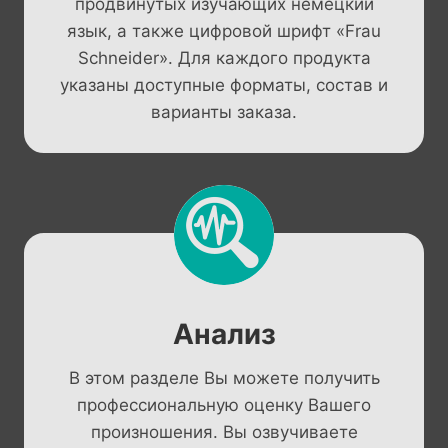
продвинутых изучающих немецкий
язык, а также цифровой шрифт «Frau
Schneider». Для каждого продукта
указаны доступные форматы, состав и
варианты заказа.
Анализ
В этом разделе Вы можете получить
профессиональную оценку Вашего
произношения. Вы озвучиваете