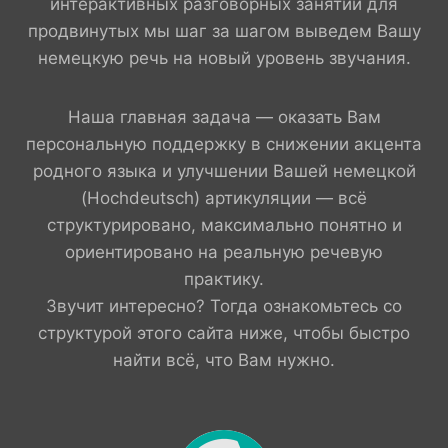
интерактивных разговорных занятий для
продвинутых мы шаг за шагом выведем Вашу
немецкую речь на новый уровень звучания.
Наша главная задача — оказать Вам
персональную поддержку в снижении акцента
родного языка и улучшении Вашей немецкой
(Hochdeutsch) артикуляции — всё
структурировано, максимально понятно и
ориентировано на реальную речевую
практику.
Звучит интересно? Тогда ознакомьтесь со
структурой этого сайта ниже, чтобы быстро
найти всё, что Вам нужно.