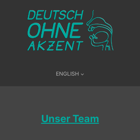
ENGLISH
Unser Team