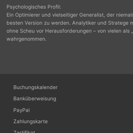
Psychologisches Profil:
Ein Optimierer und vielseitiger Generalist, der niemals
besten Version zu werden. Analytiker und Stratege m
ohne Scheu vor Herausforderungen – von vielen als „
wahrgenommen.
Buchungskalender
Banküberweisung
PayPal
Zahlungskarte
Zertifikat