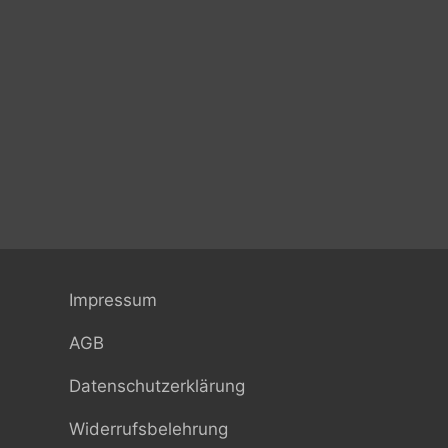
Impressum
AGB
Datenschutzerklärung
Widerrufsbelehrung