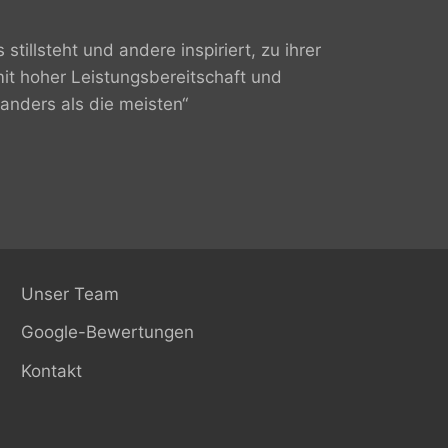
 stillsteht und andere inspiriert, zu ihrer
it hoher Leistungsbereitschaft und
anders als die meisten“
Unser Team
Google-Bewertungen
Kontakt